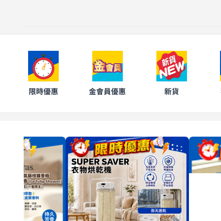
限時優惠
金會員優惠
新貨