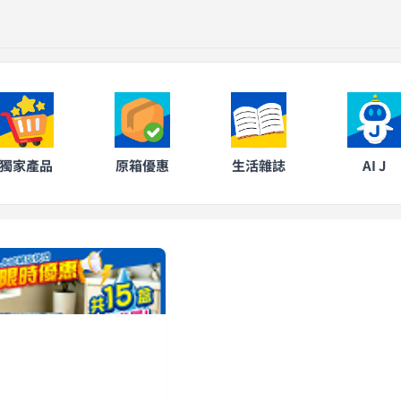
獨家產品
原箱優惠
生活雜誌
AI J