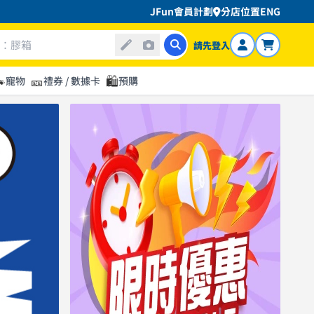
JFun會員計劃
分店位置
ENG
請先登入

🎫
🛍️
寵物
禮券 / 數據卡
預購