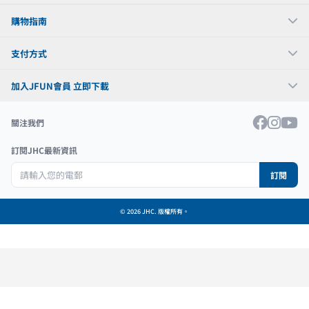
購物指南
支付方式
加入JFUN會員 立即下載
關注我們
訂閱JHC最新資訊
訂閱
© 2026 JHC. 版權所有。