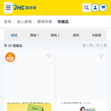
首頁
/
個人護理
/
醫療保健
/
保健品
綜合
價格↑
價格↓
最新
篩選
第 2 頁 / 共 2 頁
共 35 個產品
TIGROX 虎乳芝養肺飲 20
川御美國製造 NMN
條
18000+60粒裝