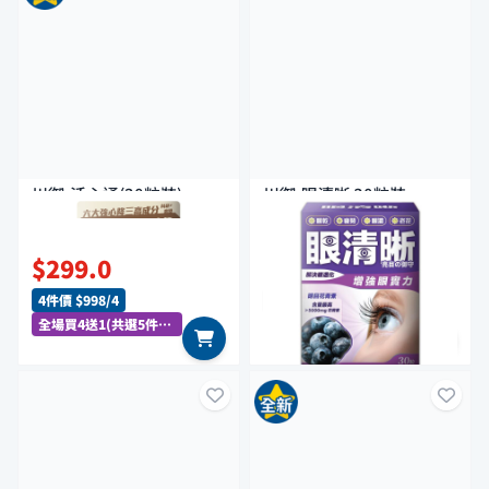
川御-活心通(30粒裝)
川御-眼清晰 30粒裝
$299.0
$189.0
4件價 $998/4
全場買4送1(共選5件商品)
全場買4送1(共選5件商品)