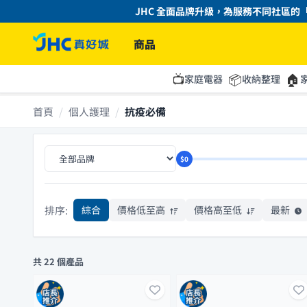
JHC 全面品牌升級，為服務不同社區的「一站
商品
📺
📦
🏠
家庭電器
收納整理
首頁
/
個人護理
/
抗疫必備
$0
排序:
綜合
價格低至高
價格高至低
最新
共 22 個產品