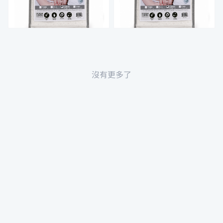
沒有更多了