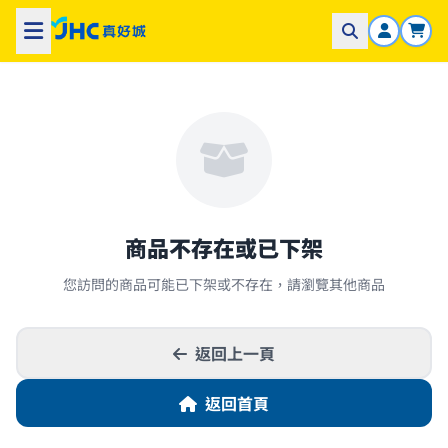
商品不存在或已下架
您訪問的商品可能已下架或不存在，請瀏覽其他商品
返回上一頁
返回首頁