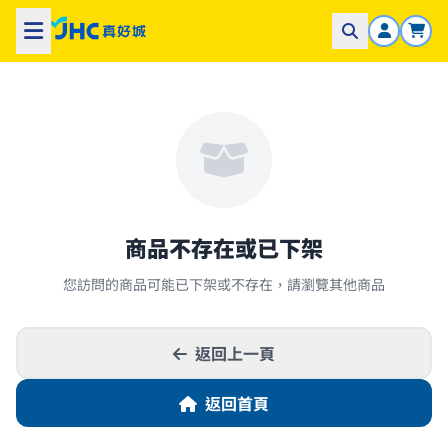
商品不存在或已下架
您訪問的商品可能已下架或不存在，請瀏覽其他商品
返回上一頁
返回首頁