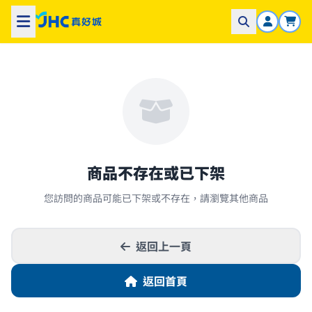
商品不存在或已下架
您訪問的商品可能已下架或不存在，請瀏覽其他商品
返回上一頁
返回首頁