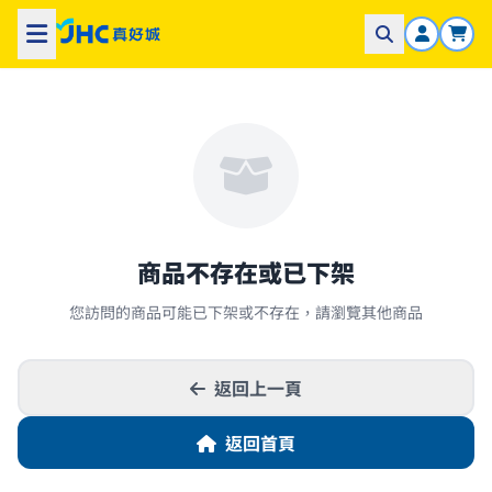
商品不存在或已下架
您訪問的商品可能已下架或不存在，請瀏覽其他商品
返回上一頁
返回首頁