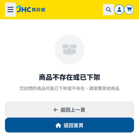
商品不存在或已下架
您訪問的商品可能已下架或不存在，請瀏覽其他商品
返回上一頁
返回首頁