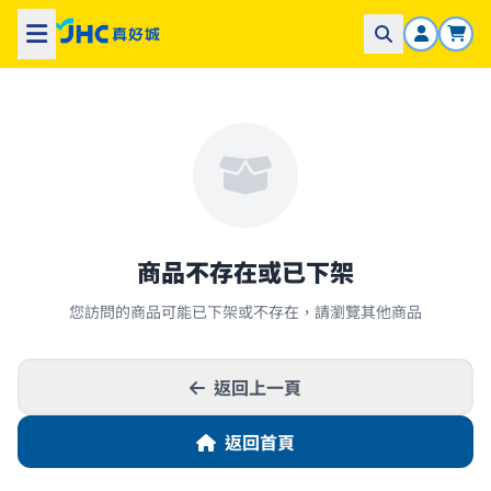
商品不存在或已下架
您訪問的商品可能已下架或不存在，請瀏覽其他商品
返回上一頁
返回首頁