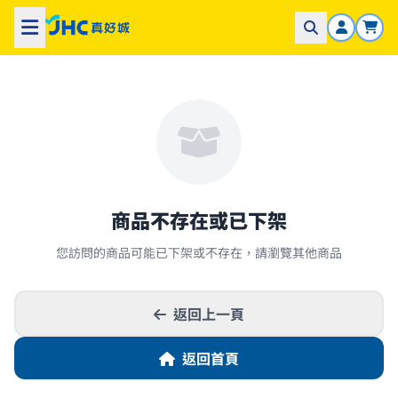
商品不存在或已下架
您訪問的商品可能已下架或不存在，請瀏覽其他商品
返回上一頁
返回首頁