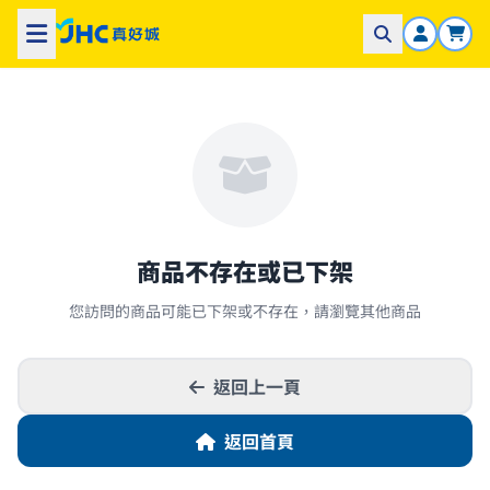
商品不存在或已下架
您訪問的商品可能已下架或不存在，請瀏覽其他商品
返回上一頁
返回首頁