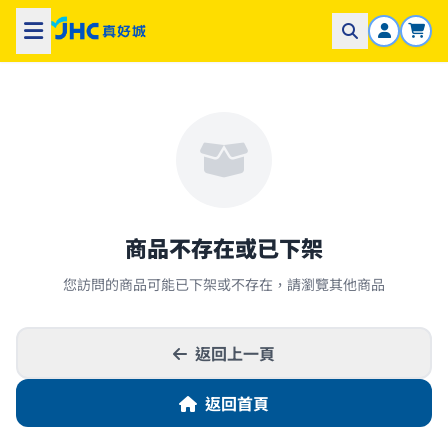
商品不存在或已下架
您訪問的商品可能已下架或不存在，請瀏覽其他商品
返回上一頁
返回首頁