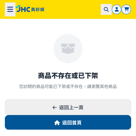
商品不存在或已下架
您訪問的商品可能已下架或不存在，請瀏覽其他商品
返回上一頁
返回首頁