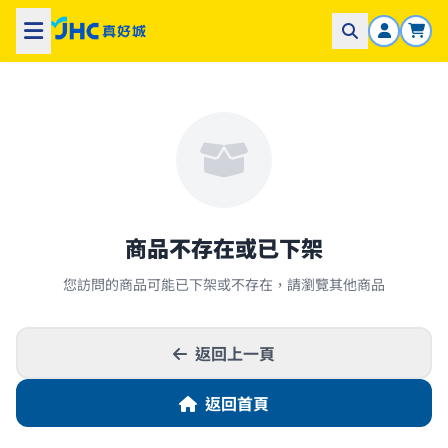
商品不存在或已下架
您訪問的商品可能已下架或不存在，請瀏覽其他商品
返回上一頁
返回首頁