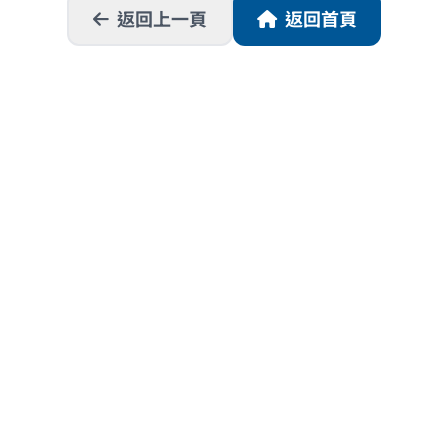
返回上一頁
返回首頁