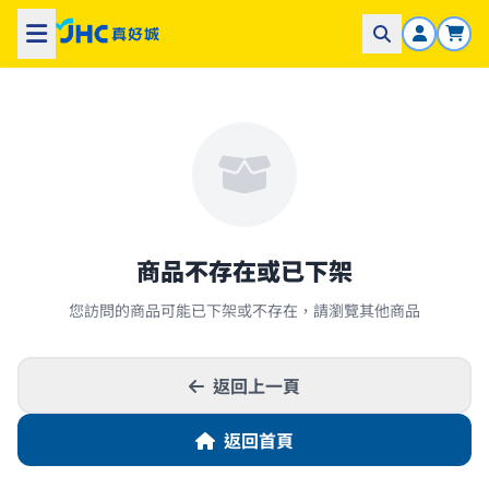
商品不存在或已下架
您訪問的商品可能已下架或不存在，請瀏覽其他商品
返回上一頁
返回首頁