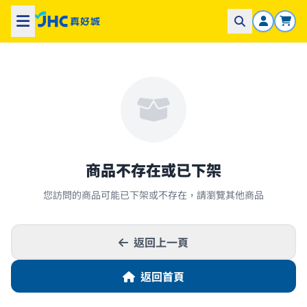
商品不存在或已下架
您訪問的商品可能已下架或不存在，請瀏覽其他商品
返回上一頁
返回首頁