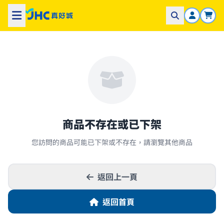
商品不存在或已下架
您訪問的商品可能已下架或不存在，請瀏覽其他商品
返回上一頁
返回首頁