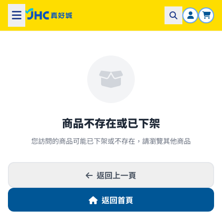
商品不存在或已下架
您訪問的商品可能已下架或不存在，請瀏覽其他商品
返回上一頁
返回首頁