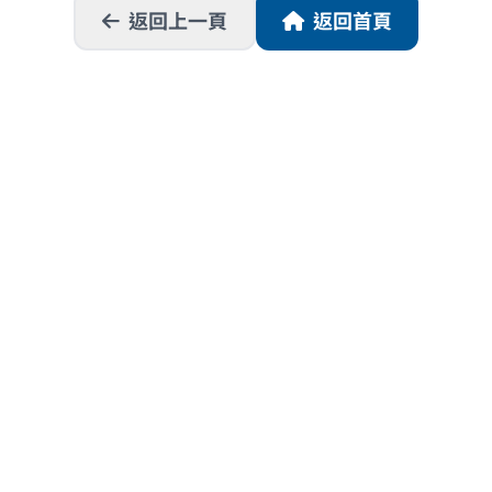
返回上一頁
返回首頁