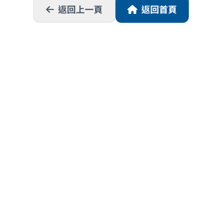
返回上一頁
返回首頁