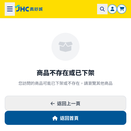
商品不存在或已下架
您訪問的商品可能已下架或不存在，請瀏覽其他商品
返回上一頁
返回首頁