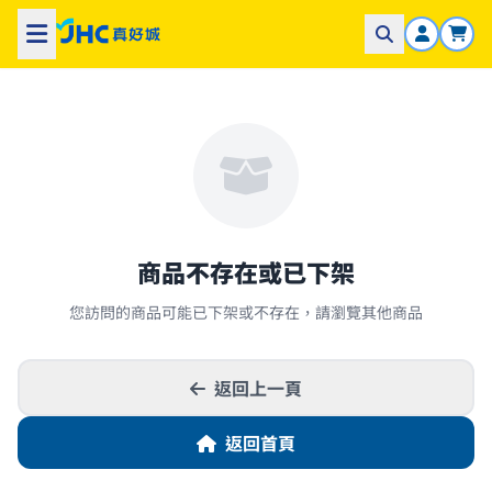
商品不存在或已下架
您訪問的商品可能已下架或不存在，請瀏覽其他商品
返回上一頁
返回首頁