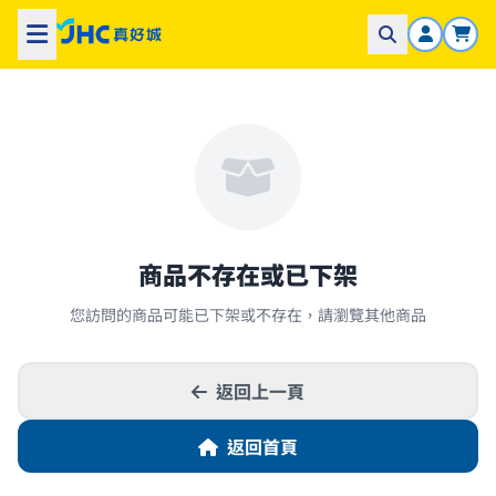
商品不存在或已下架
您訪問的商品可能已下架或不存在，請瀏覽其他商品
返回上一頁
返回首頁