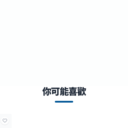
你可能喜歡