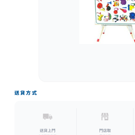
送貨方式
送貨上門
門店取