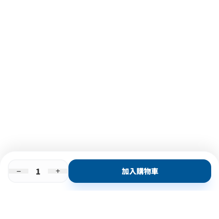
加入購物車