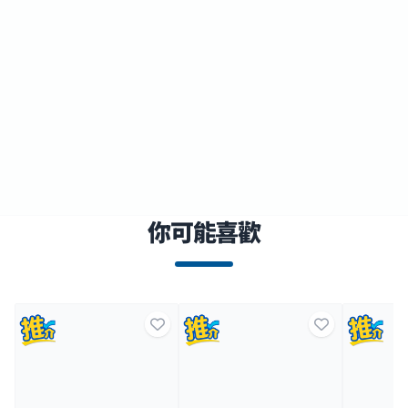
你可能喜歡