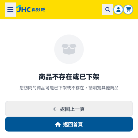
商品不存在或已下架
您訪問的商品可能已下架或不存在，請瀏覽其他商品
返回上一頁
返回首頁