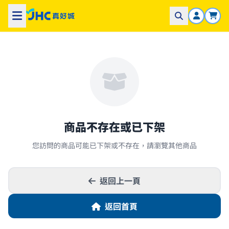
商品不存在或已下架
您訪問的商品可能已下架或不存在，請瀏覽其他商品
返回上一頁
返回首頁