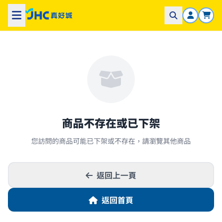
商品不存在或已下架
您訪問的商品可能已下架或不存在，請瀏覽其他商品
返回上一頁
返回首頁