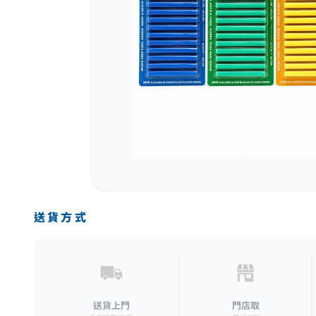
送貨方式
送貨上門
門店取