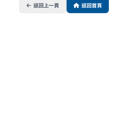
返回上一頁
返回首頁