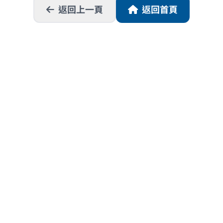
返回上一頁
返回首頁