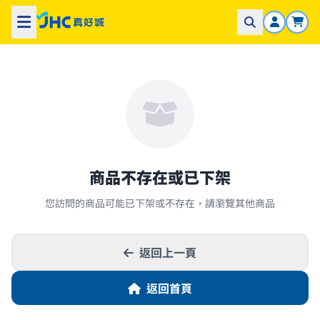
商品不存在或已下架
您訪問的商品可能已下架或不存在，請瀏覽其他商品
返回上一頁
返回首頁