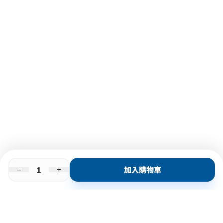
加入購物車