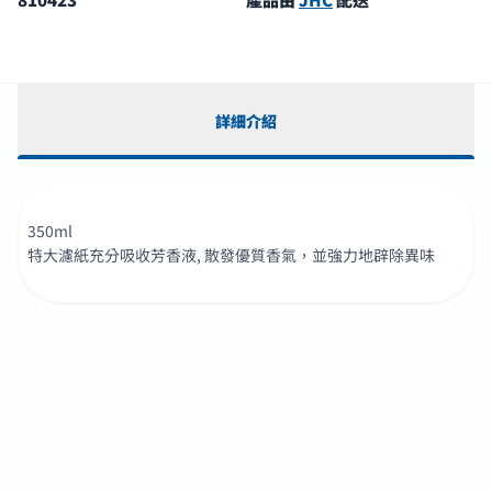
詳細介紹
350ml
特大濾紙充分吸收芳香液, 散發優質香氣，並強力地辟除異味