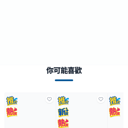
你可能喜歡