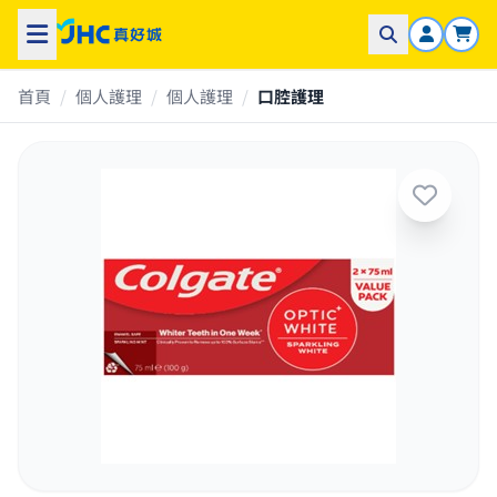
首頁
/
個人護理
/
個人護理
/
口腔護理