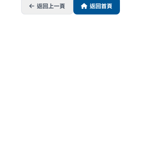
返回上一頁
返回首頁