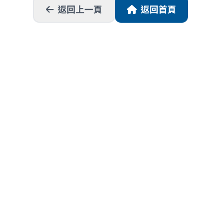
返回上一頁
返回首頁