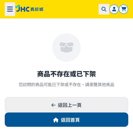
商品不存在或已下架
您訪問的商品可能已下架或不存在，請瀏覽其他商品
返回上一頁
返回首頁