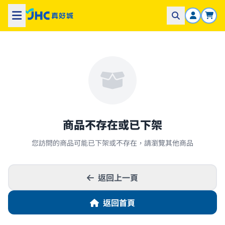
商品不存在或已下架
您訪問的商品可能已下架或不存在，請瀏覽其他商品
返回上一頁
返回首頁