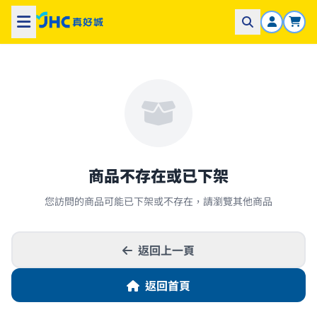
商品不存在或已下架
您訪問的商品可能已下架或不存在，請瀏覽其他商品
返回上一頁
返回首頁