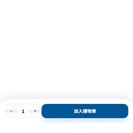
加入購物車