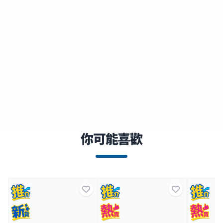
你可能喜歡