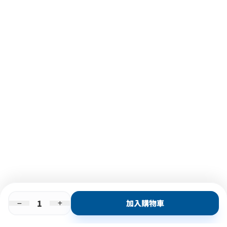
加入購物車