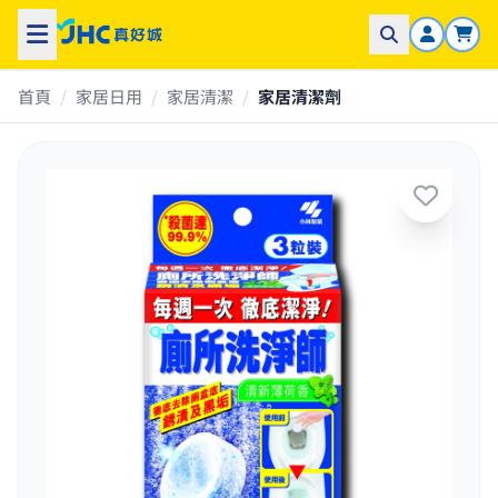
首頁
/
家居日用
/
家居清潔
/
家居清潔劑