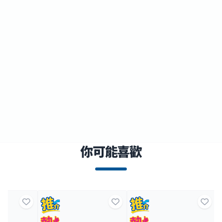
你可能喜歡