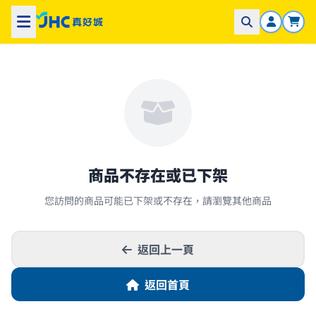
商品不存在或已下架
您訪問的商品可能已下架或不存在，請瀏覽其他商品
返回上一頁
返回首頁