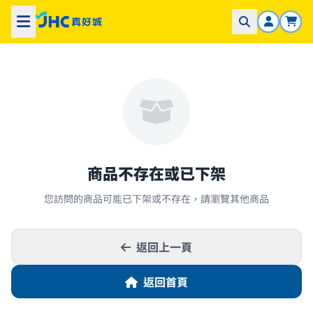
商品不存在或已下架
您訪問的商品可能已下架或不存在，請瀏覽其他商品
返回上一頁
返回首頁