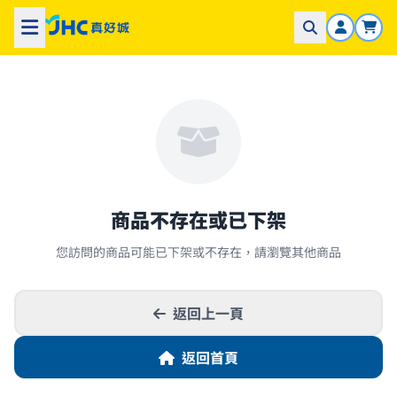
商品不存在或已下架
您訪問的商品可能已下架或不存在，請瀏覽其他商品
返回上一頁
返回首頁