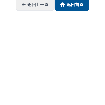
返回上一頁
返回首頁