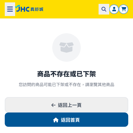
商品不存在或已下架
您訪問的商品可能已下架或不存在，請瀏覽其他商品
返回上一頁
返回首頁