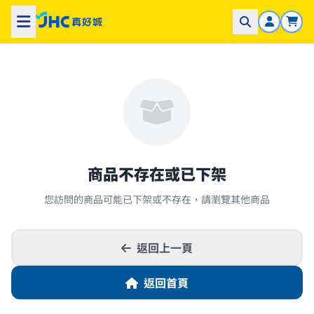
商品不存在或已下架
您訪問的商品可能已下架或不存在，請瀏覽其他商品
返回上一頁
返回首頁